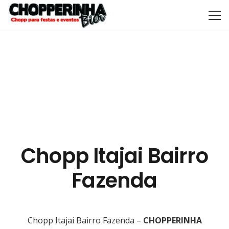
Chopp Itajai Bairro
Fazenda
Chopp Itajai Bairro Fazenda –
CHOPPERINHA