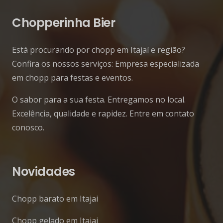
Chopperinha Bier
Está procurando por chopp em Itajaí e região?
Confira os nossos serviços: Empresa especializada
em chopp para festas e eventos.
O sabor para a sua festa. Entregamos no local.
Excelência, qualidade e rapidez. Entre em contato
conosco.
Novidades
Chopp barato em Itajai
Chopp gelado em Itajai