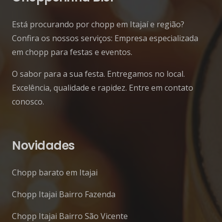
Está procurando por chopp em Itajaí e região?
Confira os nossos serviços: Empresa especializada
em chopp para festas e eventos.
O sabor para a sua festa. Entregamos no local.
Excelência, qualidade e rapidez. Entre em contato
conosco.
Novidades
Chopp barato em Itajai
Chopp Itajai Bairro Fazenda
Chopp Itajai Bairro São Vicente