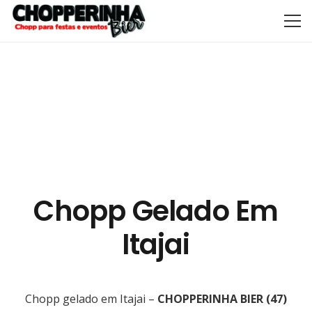
Chopp Gelado Em
Itajai
Chopp gelado em Itajai –
CHOPPERINHA BIER
(47)