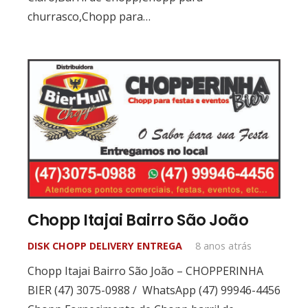
churrasco,Chopp para…
Chopp Itajai Bairro São João
DISK CHOPP DELIVERY ENTREGA
8 anos atrás
Chopp Itajai Bairro São João – CHOPPERINHA
BIER (47) 3075-0988 / WhatsApp (47) 99946-4456