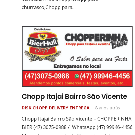
churrasco,Chopp para…
Chopp Itajai Bairro São Vicente
DISK CHOPP DELIVERY ENTREGA
8 anos atrás
Chopp Itajai Bairro São Vicente – CHOPPERINHA
BIER (47) 3075-0988 / WhatsApp (47) 99946-4456