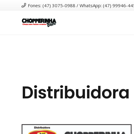
Fones: (47) 3075-0988 / WhatsApp: (47) 99946-44
Distribuidora