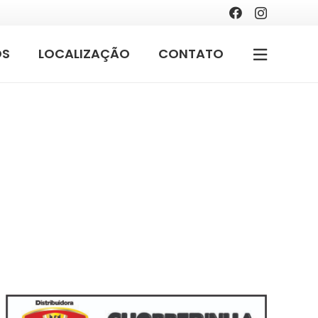
OS
LOCALIZAÇÃO
CONTATO