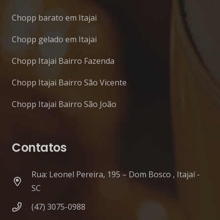
Chopp barato em Itajai
Chopp gelado em Itajai
Chopp Itajai Bairro Fazenda
Chopp Itajai Bairro São Vicente
Chopp Itajai Bairro São João
Contatos
Rua: Leonel Pereira, 195 – Dom Bosco , Itajaí -
SC
(47) 3075-0988