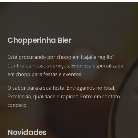
Chopperinha Bier
Está procurando por chopp em Itajaí e região?
Confira os nossos serviços: Empresa especializada
em chopp para festas e eventos.
O sabor para a sua festa. Entregamos no local.
Excelência, qualidade e rapidez. Entre em contato
conosco.
Novidades