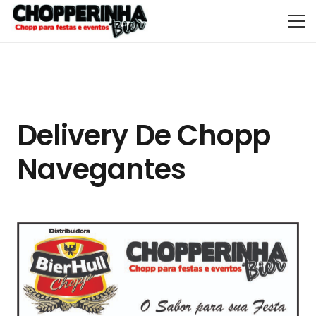
Delivery De Chopp
Navegantes