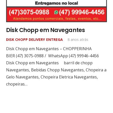
Disk Chopp em Navegantes
DISK CHOPP DELIVERY ENTREGA
8 anos atrás
Disk Chopp em Navegantes – CHOPPERINHA
BIER (47) 3075-0988 / WhatsApp (47) 99946-4456
Disk Chopp em Navegantes barril de chopp
Navegantes, Bebidas Chopp Navegantes, Chopeira a
Gelo Navegantes, Chopeira Eletrica Navegantes,
chopeiras…